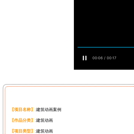
【项目名称】
:建筑动画案例
【作品分类】
:
建筑
动画
【项目类型】
:建筑动画